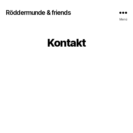
Röddermunde & friends
Menü
Kontakt