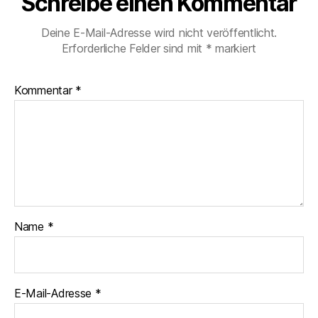
Schreibe einen Kommentar
Deine E-Mail-Adresse wird nicht veröffentlicht.
Erforderliche Felder sind mit
*
markiert
Kommentar
*
Name
*
E-Mail-Adresse
*