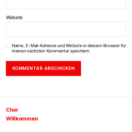
Website
Name, E-Mail-Adresse und Website in diesem Browser für
meinen nächsten Kommentar speichern.
Chor
Willkommen